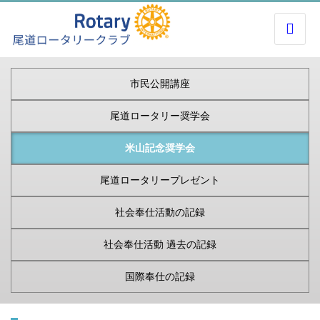
市民公開講座
尾道ロータリー奨学会
米山記念奨学会
尾道ロータリープレゼント
社会奉仕活動の記録
社会奉仕活動 過去の記録
国際奉仕の記録