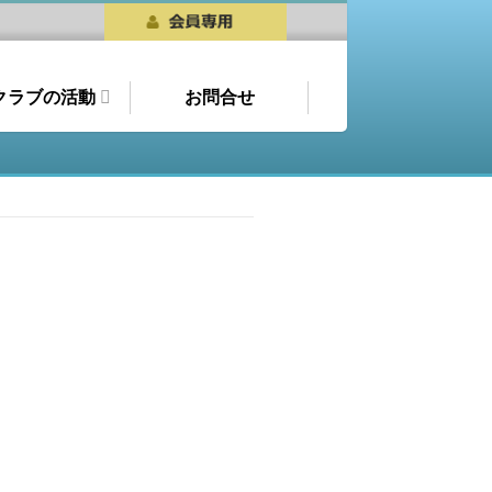
クラブの活動
お問合せ