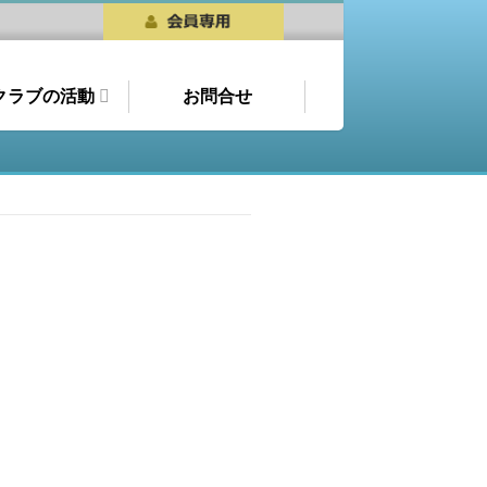
クラブの活動
お問合せ